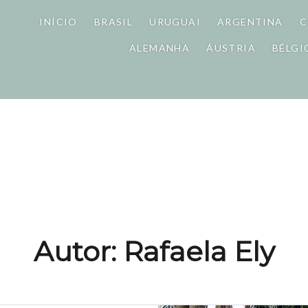
INÍCIO
BRASIL
URUGUAI
ARGENTINA
C
ALEMANHA
ÁUSTRIA
BÉLGI
Autor:
Rafaela Ely