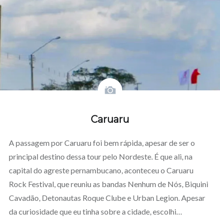
Caruaru
A passagem por Caruaru foi bem rápida, apesar de ser o
principal destino dessa tour pelo Nordeste. É que ali, na
capital do agreste pernambucano, aconteceu o Caruaru
Rock Festival, que reuniu as bandas Nenhum de Nós, Biquini
Cavadão, Detonautas Roque Clube e Urban Legion. Apesar
da curiosidade que eu tinha sobre a cidade, escolhi…