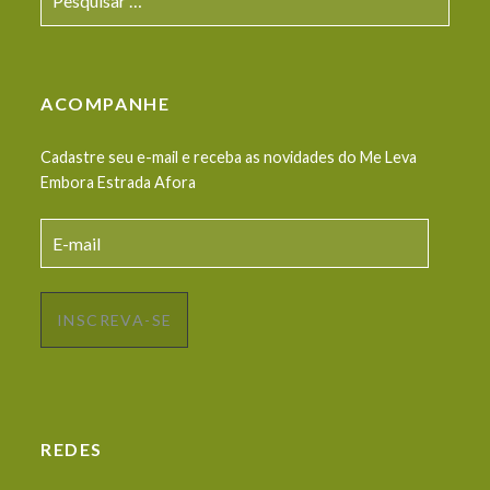
por:
ACOMPANHE
Cadastre seu e-mail e receba as novidades do Me Leva
Embora Estrada Afora
E-
mail
INSCREVA-SE
REDES