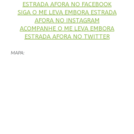
ESTRADA AFORA NO FACEBOOK
SIGA O ME LEVA EMBORA ESTRADA
AFORA NO INSTAGRAM
ACOMPANHE O ME LEVA EMBORA
ESTRADA AFORA NO TWITTER
MAPA: