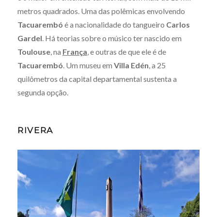
metros quadrados. Uma das polêmicas envolvendo
Tacuarembó
é a nacionalidade do tangueiro
Carlos
Gardel
. Há teorias sobre o músico ter nascido em
Toulouse
, na
França
, e outras de que ele é de
Tacuarembó
. Um museu em
Villa Edén
, a 25
quilômetros da capital departamental sustenta a
segunda opção.
RIVERA