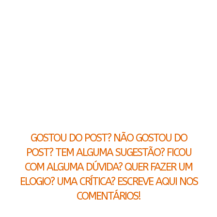
GOSTOU DO POST? NÃO GOSTOU DO
POST? TEM ALGUMA SUGESTÃO? FICOU
COM ALGUMA DÚVIDA? QUER FAZER UM
ELOGIO? UMA CRÍTICA? ESCREVE AQUI NOS
COMENTÁRIOS!