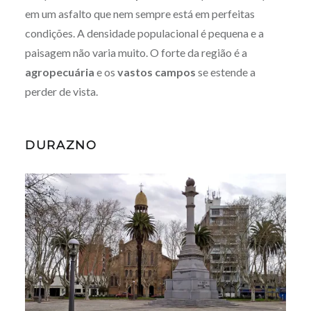
em um asfalto que nem sempre está em perfeitas
condições. A densidade populacional é pequena e a
paisagem não varia muito. O forte da região é a
agropecuária
e os
vastos campos
se estende a
perder de vista.
DURAZNO