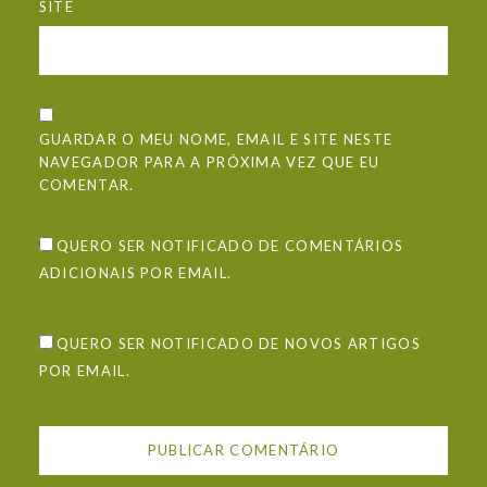
SITE
GUARDAR O MEU NOME, EMAIL E SITE NESTE
NAVEGADOR PARA A PRÓXIMA VEZ QUE EU
COMENTAR.
QUERO SER NOTIFICADO DE COMENTÁRIOS
ADICIONAIS POR EMAIL.
QUERO SER NOTIFICADO DE NOVOS ARTIGOS
POR EMAIL.