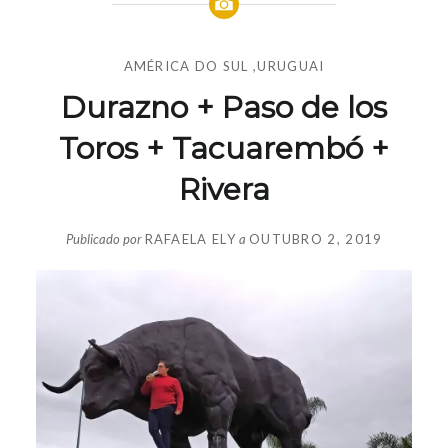
AMÉRICA DO SUL
,
URUGUAI
Durazno + Paso de los
Toros + Tacuarembó +
Rivera
Publicado por
RAFAELA ELY
a
OUTUBRO 2, 2019