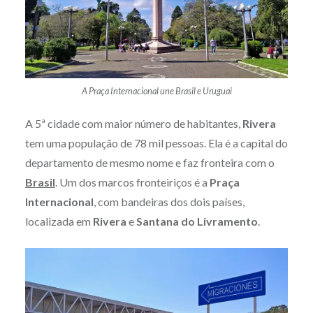
A Praça Internacional une Brasil e Uruguai
A 5ª cidade com maior número de habitantes,
Rivera
tem uma população de 78 mil pessoas. Ela é a capital do
departamento de mesmo nome e faz fronteira com o
Brasil
. Um dos marcos fronteiriços é a
Praça
Internacional
, com bandeiras dos dois países,
localizada em
Rivera
e
Santana do Livramento
.