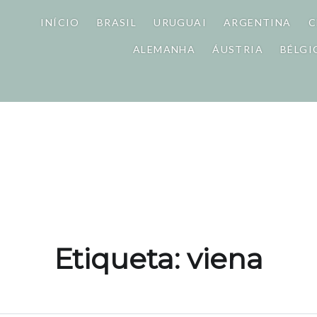
INÍCIO
BRASIL
URUGUAI
ARGENTINA
C
ALEMANHA
ÁUSTRIA
BÉLGI
Etiqueta: viena