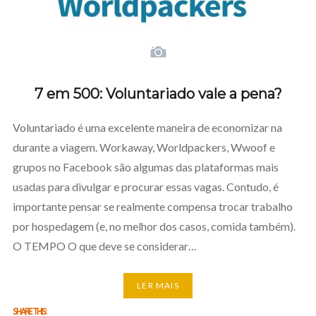
7 em 500: Voluntariado vale a pena?
Voluntariado é uma excelente maneira de economizar na
durante a viagem. Workaway, Worldpackers, Wwoof e
grupos no Facebook são algumas das plataformas mais
usadas para divulgar e procurar essas vagas. Contudo, é
importante pensar se realmente compensa trocar trabalho
por hospedagem (e, no melhor dos casos, comida também).
O TEMPO O que deve se considerar…
LER MAIS
SHARE THIS: