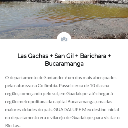
Las Gachas + San Gil + Barichara +
Bucaramanga
O departamento de Santander é um dos mais abençoados
pela natureza na Colômbia. Passei cerca de 10 dias na
região, começando pelo sul, em Guadalupe, até chegar à
região metropolitana da capital Bucaramanga, uma das
maiores cidades do país. GUADALUPE Meu destino inicial
no departamento era o vilarejo de Guadalupe, para visitar o
Rio Las…