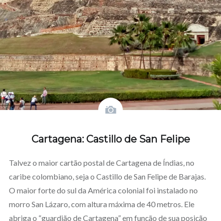
Cartagena: Castillo de San Felipe
Talvez o maior cartão postal de Cartagena de Índias, no
caribe colombiano, seja o Castillo de San Felipe de Barajas.
O maior forte do sul da América colonial foi instalado no
morro San Lázaro, com altura máxima de 40 metros. Ele
abriga o “guardião de Cartagena” em função de sua posição