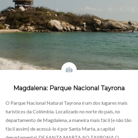
Magdalena: Parque Nacional Tayrona
O Parque Nacional Natural Tayrona é um dos lugares mais
turísticos da Colômbia. Localizado no norte do país, no
departamento de Magdalena, a maneira mais fácil (e não tão
fácil assim) de acessá-lo é por Santa Marta, a capital
departamental. DE SANTA MARTA AO TAYRONA O