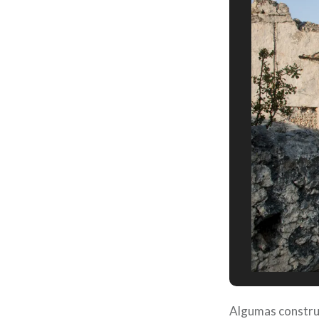
Algumas constru