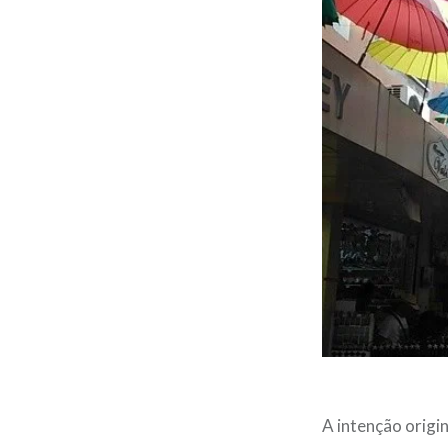
A intenção origin