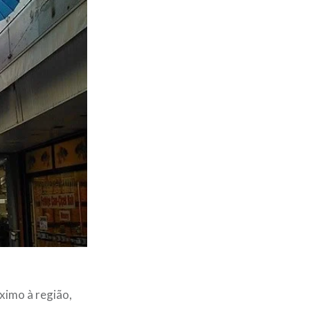
óximo à região,