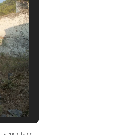
s a encosta do