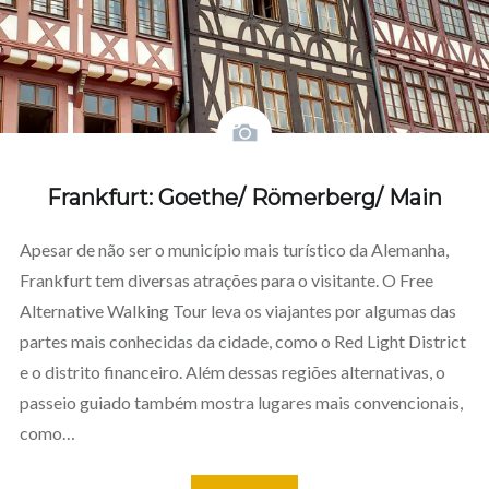
Frankfurt: Goethe/ Römerberg/ Main
Apesar de não ser o município mais turístico da Alemanha,
Frankfurt tem diversas atrações para o visitante. O Free
Alternative Walking Tour leva os viajantes por algumas das
partes mais conhecidas da cidade, como o Red Light District
e o distrito financeiro. Além dessas regiões alternativas, o
passeio guiado também mostra lugares mais convencionais,
como…