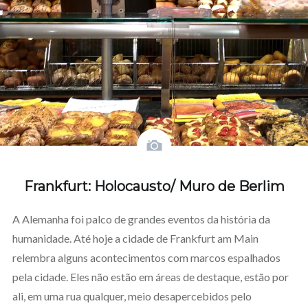
Frankfurt: Holocausto/ Muro de Berlim
A Alemanha foi palco de grandes eventos da história da
humanidade. Até hoje a cidade de Frankfurt am Main
relembra alguns acontecimentos com marcos espalhados
pela cidade. Eles não estão em áreas de destaque, estão por
ali, em uma rua qualquer, meio desapercebidos pelo