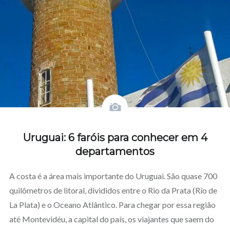
Uruguai: 6 faróis para conhecer em 4
departamentos
A costa é a área mais importante do Uruguai. São quase 700
quilômetros de litoral, divididos entre o Rio da Prata (Río de
La Plata) e o Oceano Atlântico. Para chegar por essa região
até Montevidéu, a capital do país, os viajantes que saem do