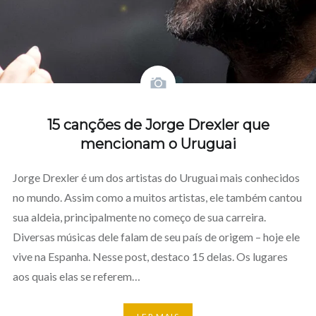
15 canções de Jorge Drexler que
mencionam o Uruguai
Jorge Drexler é um dos artistas do Uruguai mais conhecidos
no mundo. Assim como a muitos artistas, ele também cantou
sua aldeia, principalmente no começo de sua carreira.
Diversas músicas dele falam de seu país de origem – hoje ele
vive na Espanha. Nesse post, destaco 15 delas. Os lugares
aos quais elas se referem…