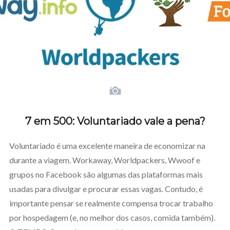
7 em 500: Voluntariado vale a pena?
Voluntariado é uma excelente maneira de economizar na
durante a viagem. Workaway, Worldpackers, Wwoof e
grupos no Facebook são algumas das plataformas mais
usadas para divulgar e procurar essas vagas. Contudo, é
importante pensar se realmente compensa trocar trabalho
por hospedagem (e, no melhor dos casos, comida também).