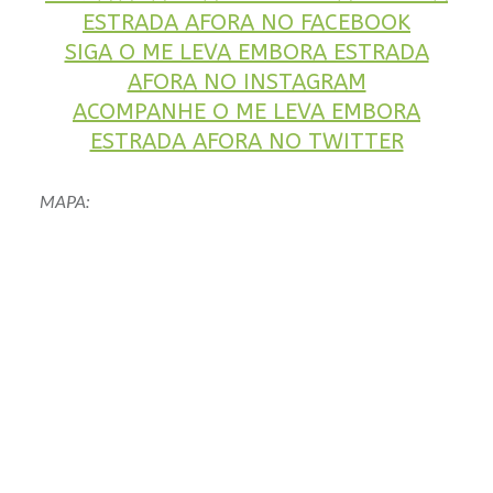
ESTRADA AFORA NO FACEBOOK
SIGA O ME LEVA EMBORA ESTRADA
AFORA NO INSTAGRAM
ACOMPANHE O ME LEVA EMBORA
ESTRADA AFORA NO TWITTER
MAPA: