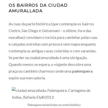
OS BAIRROS DA CIUDAD
AMURALLADA
As ruas da parte histórica (que contempla os bairros
Centro, San Diego e Getsemaní – o último, fora das
muralhas) convidam o turista para caminhar pelas ruas
e calçadas estreitas sem pressa e sem mapa enquanto
contempla as antigas casas coloridas e com varandas.
Se perder na
ciudad amurallada
é uma obrigação.
Quando menos se espera, o viajante descobre uma
praça ou cantinho charmoso onde uma
palenquera
expõe sua mercadoria.
Palenquera vende frutas no centro histórico