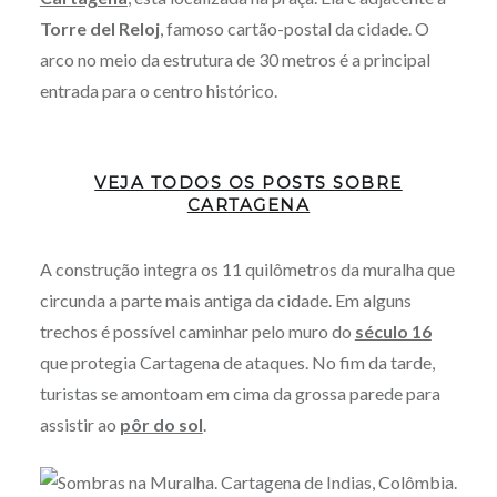
Torre del Reloj
, famoso cartão-postal da cidade. O
arco no meio da estrutura de 30 metros é a principal
entrada para o centro histórico.
VEJA TODOS OS POSTS SOBRE
CARTAGENA
A construção integra os 11 quilômetros da muralha que
circunda a parte mais antiga da cidade. Em alguns
trechos é possível caminhar pelo muro do
século 16
que protegia Cartagena de ataques. No fim da tarde,
turistas se amontoam em cima da grossa parede para
assistir ao
pôr do sol
.