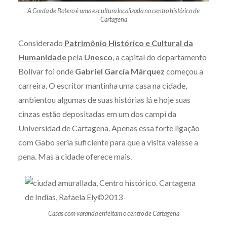
A Gorda de Botero é uma escultura localizada no centro histórico de
Cartagena
Considerado
Patrimônio Histórico e Cultural da
Humanidade
pela
Unesco
, a capital do departamento
Bolívar foi onde
Gabriel García Márquez
começou a
carreira. O escritor mantinha uma casa na cidade,
ambientou algumas de suas histórias lá e hoje suas
cinzas estão depositadas em um dos campi da
Universidad de Cartagena. Apenas essa forte ligação
com Gabo seria suficiente para que a visita valesse a
pena. Mas a cidade oferece mais.
Casas com varanda enfeitam o centro de Cartagena