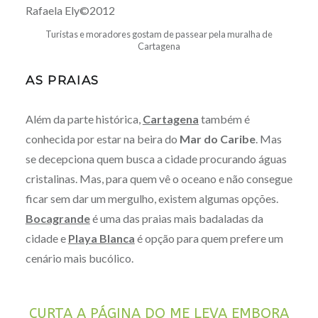
Turistas e moradores gostam de passear pela muralha de
Cartagena
AS PRAIAS
Além da parte histórica,
Cartagena
também é
conhecida por estar na beira do
Mar do Caribe
. Mas
se decepciona quem busca a cidade procurando águas
cristalinas. Mas, para quem vê o oceano e não consegue
ficar sem dar um mergulho, existem algumas opções.
Bocagrande
é uma das praias mais badaladas da
cidade e
Playa Blanca
é opção para quem prefere um
cenário mais bucólico.
CURTA A PÁGINA DO ME LEVA EMBORA