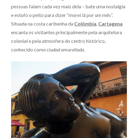
pessoas falam cada vez mais dela – bate uma nostalgia
e estufo o peito para dizer “morei lá por um mês”.
Situada na costa caribenha da
Colômbia
,
Cartagena
encanta os visitantes principalmente pela arquitetura
colonial e pela atmosfera do centro histórico,
conhecido como
ciudad amurallada
.