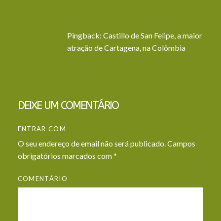
Pingback:
Castillo de San Felipe, a maior
atração de Cartagena, na Colômbia
DEIXE UM COMENTÁRIO
ENTRAR COM
O seu endereço de email não será publicado.
Campos
obrigatórios marcados com
*
COMENTÁRIO