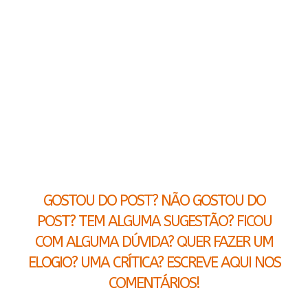
GOSTOU DO POST? NÃO GOSTOU DO
POST? TEM ALGUMA SUGESTÃO? FICOU
COM ALGUMA DÚVIDA? QUER FAZER UM
ELOGIO? UMA CRÍTICA? ESCREVE AQUI NOS
COMENTÁRIOS!