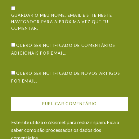
GUARDAR O MEU NOME, EMAIL E SITE NESTE
NAVEGADOR PARA A PRÓXIMA VEZ QUE EU
COMENTAR.
QUERO SER NOTIFICADO DE COMENTÁRIOS
ADICIONAIS POR EMAIL.
QUERO SER NOTIFICADO DE NOVOS ARTIGOS
POR EMAIL.
Este site utiliza o Akismet para reduzir spam.
Fica a
saber como são processados os dados dos
comentários
.