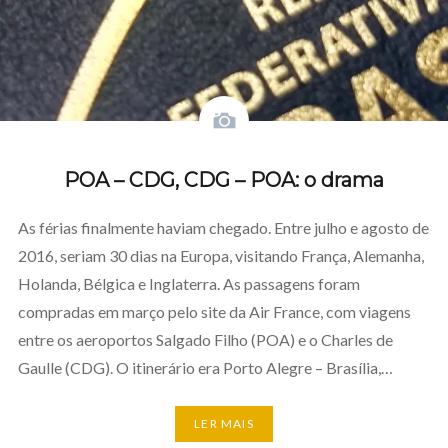
POA – CDG, CDG – POA: o drama
As férias finalmente haviam chegado. Entre julho e agosto de
2016, seriam 30 dias na Europa, visitando França, Alemanha,
Holanda, Bélgica e Inglaterra. As passagens foram
compradas em março pelo site da Air France, com viagens
entre os aeroportos Salgado Filho (POA) e o Charles de
Gaulle (CDG). O itinerário era Porto Alegre – Brasília,…
LER MAIS