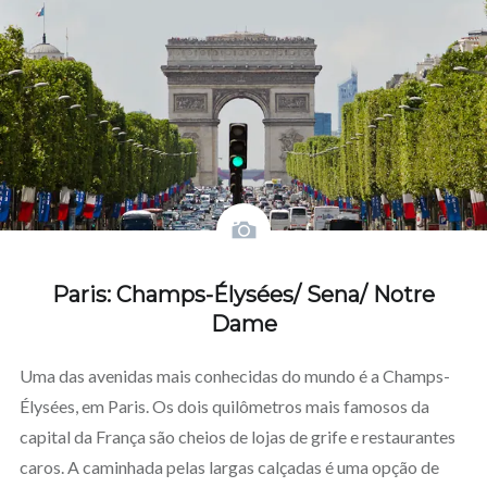
Paris: Champs-Élysées/ Sena/ Notre
Dame
Uma das avenidas mais conhecidas do mundo é a Champs-
Élysées, em Paris. Os dois quilômetros mais famosos da
capital da França são cheios de lojas de grife e restaurantes
caros. A caminhada pelas largas calçadas é uma opção de