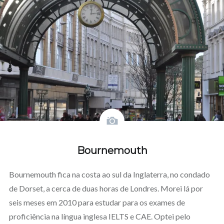
Bournemouth
Bournemouth fica na costa ao sul da Inglaterra, no condado
de Dorset, a cerca de duas horas de Londres. Morei lá por
seis meses em 2010 para estudar para os exames de
proficiência na língua inglesa IELTS e CAE. Optei pelo