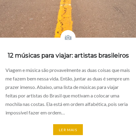
12 músicas para viajar: artistas brasileiros
Viagem e música são provavelmente as duas coisas que mais
me fazem bem nessa vida. Então, juntar as duas é sempre um
prazer imenso. Abaixo, uma lista de músicas para viajar
feitas por artistas do Brasil que motivam a colocar uma
mochila nas costas. Ela está em ordem alfabética, pois seria
impossível fazer em ordem…
LER MAIS