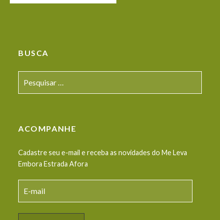
de
artigos
BUSCA
Pesquisar
por:
ACOMPANHE
Cadastre seu e-mail e receba as novidades do Me Leva
Embora Estrada Afora
E-
mail