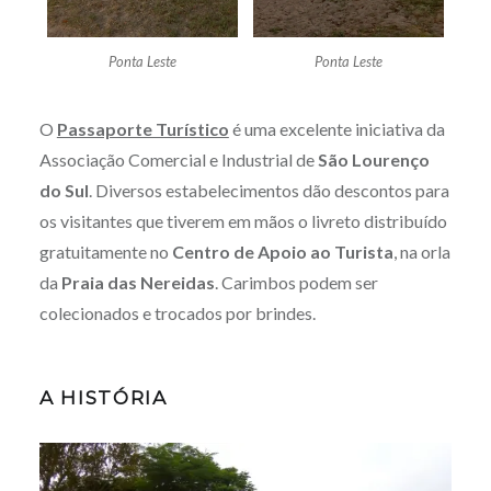
Ponta Leste
Ponta Leste
O
Passaporte Turístico
é uma excelente iniciativa da
Associação Comercial e Industrial de
São Lourenço
do Sul
. Diversos estabelecimentos dão descontos para
os visitantes que tiverem em mãos o livreto distribuído
gratuitamente no
Centro de Apoio ao Turista
, na orla
da
Praia das Nereidas
. Carimbos podem ser
colecionados e trocados por brindes.
A HISTÓRIA