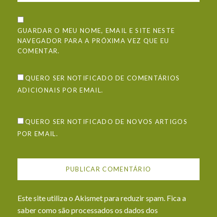
GUARDAR O MEU NOME, EMAIL E SITE NESTE
NAVEGADOR PARA A PRÓXIMA VEZ QUE EU
COMENTAR.
QUERO SER NOTIFICADO DE COMENTÁRIOS
ADICIONAIS POR EMAIL.
QUERO SER NOTIFICADO DE NOVOS ARTIGOS
POR EMAIL.
Este site utiliza o Akismet para reduzir spam.
Fica a
saber como são processados os dados dos