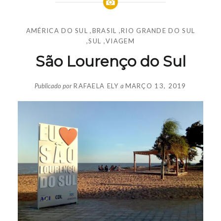
AMÉRICA DO SUL
,
BRASIL
,
RIO GRANDE DO SUL
,
SUL
,
VIAGEM
São Lourenço do Sul
Publicado por
RAFAELA ELY
a
MARÇO 13, 2019