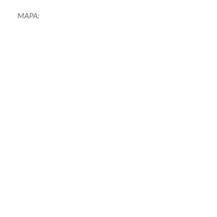
MAPA: