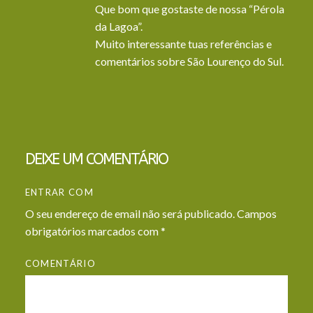
Que bom que gostaste de nossa “Pérola
da Lagoa”.
Muito interessante tuas referências e
comentários sobre São Lourenço do Sul.
DEIXE UM COMENTÁRIO
ENTRAR COM
O seu endereço de email não será publicado.
Campos
obrigatórios marcados com
*
COMENTÁRIO