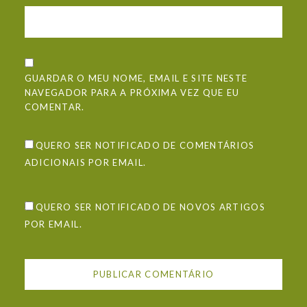
GUARDAR O MEU NOME, EMAIL E SITE NESTE
NAVEGADOR PARA A PRÓXIMA VEZ QUE EU
COMENTAR.
QUERO SER NOTIFICADO DE COMENTÁRIOS
ADICIONAIS POR EMAIL.
QUERO SER NOTIFICADO DE NOVOS ARTIGOS
POR EMAIL.