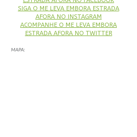
ESTRADA AFORA NO FACEBOOK
SIGA O ME LEVA EMBORA ESTRADA
AFORA NO INSTAGRAM
ACOMPANHE O ME LEVA EMBORA
ESTRADA AFORA NO TWITTER
MAPA: