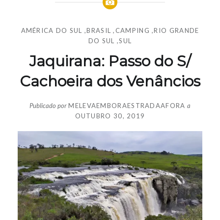
AMÉRICA DO SUL
,
BRASIL
,
CAMPING
,
RIO GRANDE
DO SUL
,
SUL
Jaquirana: Passo do S/
Cachoeira dos Venâncios
Publicado por
MELEVAEMBORAESTRADAAFORA
a
OUTUBRO 30, 2019