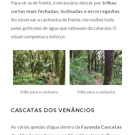
Para vê-la de frente, é necessário descer por
trilhas
curtas mais fechadas, inclinadas e escorregadias
.
Ao observar a cachoeira de frente, me molhei toda
pelas gotículas de água que saltavam da catarata. O
visual compensa o esforço.
Trilha para a cachoeira
Trilha para a cachoeira
CASCATAS DOS VENÂNCIOS
As várias quedas d’água dentro da
Fazenda Cascatas