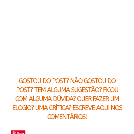
GOSTOU DO POST? NÃO GOSTOU DO
POST? TEM ALGUMA SUGESTÃO? FICOU
COM ALGUMA DÚVIDA? QUER FAZER UM
ELOGIO? UMA CRÍTICA? ESCREVE AQUI NOS
COMENTÁRIOS!
Save