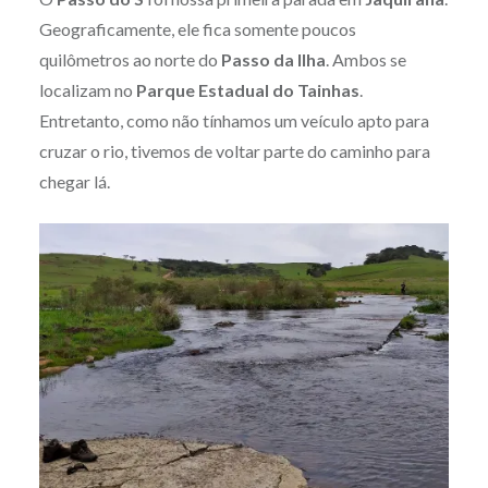
Geograficamente, ele fica somente poucos
quilômetros ao norte do
Passo da Ilha
. Ambos se
localizam no
Parque Estadual do Tainhas
.
Entretanto, como não tínhamos um veículo apto para
cruzar o rio, tivemos de voltar parte do caminho para
chegar lá.