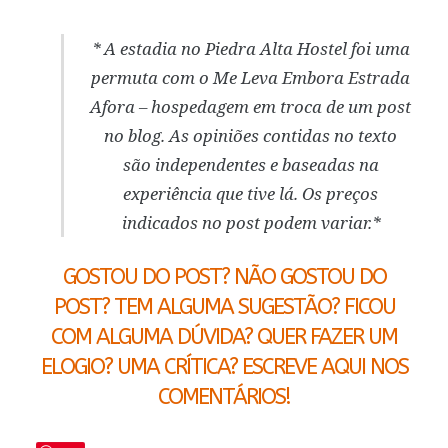
* A estadia no Piedra Alta Hostel foi uma
permuta com o Me Leva Embora Estrada
Afora – hospedagem em troca de um post
no blog. As opiniões contidas no texto
são independentes e baseadas na
experiência que tive lá. Os preços
indicados no post podem variar.*
GOSTOU DO POST? NÃO GOSTOU DO
POST? TEM ALGUMA SUGESTÃO? FICOU
COM ALGUMA DÚVIDA? QUER FAZER UM
ELOGIO? UMA CRÍTICA? ESCREVE AQUI NOS
COMENTÁRIOS!