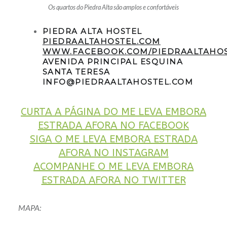
Os quartos do Piedra Alta são amplos e confortáveis
PIEDRA ALTA HOSTEL
PIEDRAALTAHOSTEL.COM
WWW.FACEBOOK.COM/PIEDRAALTAHO
AVENIDA PRINCIPAL ESQUINA
SANTA TERESA
INFO@PIEDRAALTAHOSTEL.COM
CURTA A PÁGINA DO ME LEVA EMBORA
ESTRADA AFORA NO FACEBOOK
SIGA O ME LEVA EMBORA ESTRADA
AFORA NO INSTAGRAM
ACOMPANHE O ME LEVA EMBORA
ESTRADA AFORA NO TWITTER
MAPA: