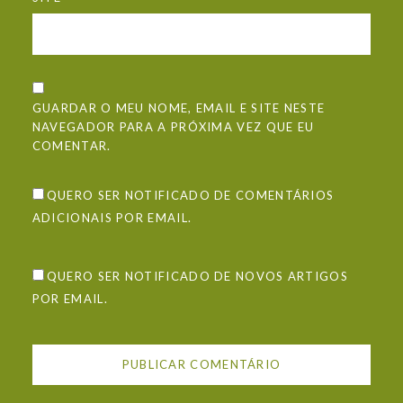
GUARDAR O MEU NOME, EMAIL E SITE NESTE
NAVEGADOR PARA A PRÓXIMA VEZ QUE EU
COMENTAR.
QUERO SER NOTIFICADO DE COMENTÁRIOS
ADICIONAIS POR EMAIL.
QUERO SER NOTIFICADO DE NOVOS ARTIGOS
POR EMAIL.