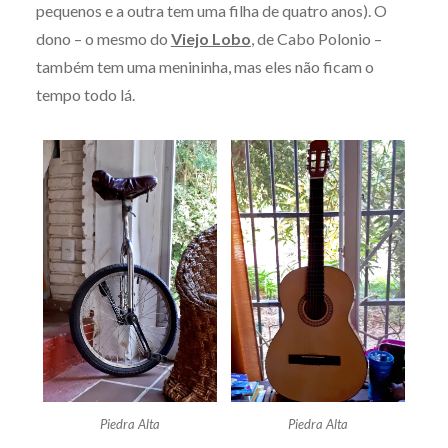
pequenos e a outra tem uma filha de quatro anos). O
dono – o mesmo do
Viejo Lobo
, de Cabo Polonio –
também tem uma menininha, mas eles não ficam o
tempo todo lá.
Piedra Alta
Piedra Alta