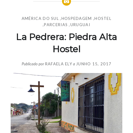
AMÉRICA DO SUL
,
HOSPEDAGEM
,
HOSTEL
,
PARCERIAS
,
URUGUAI
La Pedrera: Piedra Alta
Hostel
Publicado por
RAFAELA ELY
a
JUNHO 15, 2017