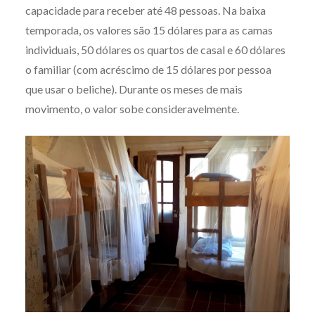
capacidade para receber até 48 pessoas. Na baixa
temporada, os valores são 15 dólares para as camas
individuais, 50 dólares os quartos de casal e 60 dólares
o familiar (com acréscimo de 15 dólares por pessoa
que usar o beliche). Durante os meses de mais
movimento, o valor sobe consideravelmente.