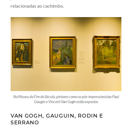
relacionadas ao cachimbo.
No Museu do Fim do Século, pintores como os pós-impressionistas Paul
Gaugin e Vincent Van Gogh estão expostos
VAN GOGH, GAUGUIN, RODIN E
SERRANO