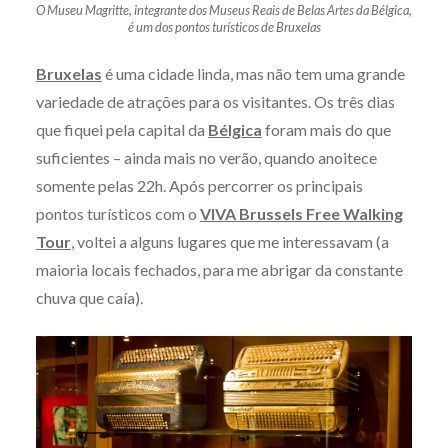
O Museu Magritte, integrante dos Museus Reais de Belas Artes da Bélgica,
é um dos pontos turísticos de Bruxelas
Bruxelas
é uma cidade linda, mas não tem uma grande
variedade de atrações para os visitantes. Os três dias
que fiquei pela capital da
Bélgica
foram mais do que
suficientes – ainda mais no verão, quando anoitece
somente pelas 22h. Após percorrer os principais
pontos turísticos com o
VIVA Brussels Free Walking
Tour
, voltei a alguns lugares que me interessavam (a
maioria locais fechados, para me abrigar da constante
chuva que caía).