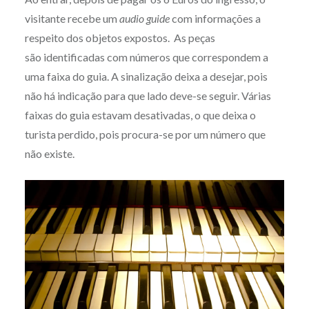
visitante recebe um
audio guide
com informações a
respeito dos objetos expostos. As peças
são identificadas com números que correspondem a
uma faixa do guia. A sinalização deixa a desejar, pois
não há indicação para que lado deve-se seguir. Várias
faixas do guia estavam desativadas, o que deixa o
turista perdido, pois procura-se por um número que
não existe.