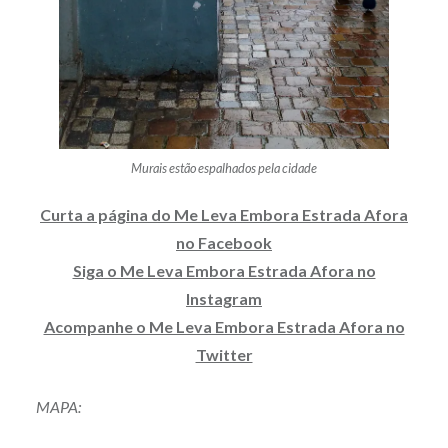
Murais estão espalhados pela cidade
Curta a página do Me Leva Embora Estrada Afora
no Facebook
Siga o Me Leva Embora Estrada Afora no
Instagram
Acompanhe o Me Leva Embora Estrada Afora no
Twitter
MAPA: