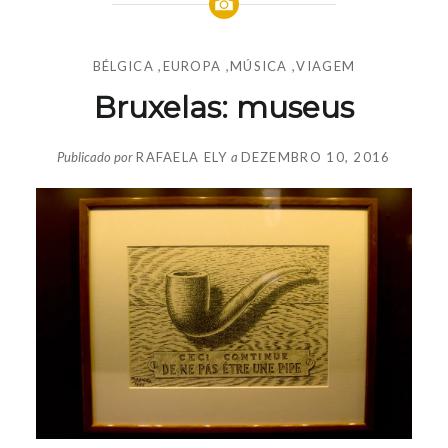
BÉLGICA
,
EUROPA
,
MÚSICA
,
VIAGEM
Bruxelas: museus
Publicado por
RAFAELA ELY
a
DEZEMBRO 10, 2016