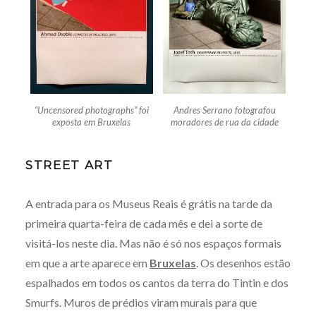
“Uncensored photographs” foi
Andres Serrano fotografou
exposta em Bruxelas
moradores de rua da cidade
STREET ART
A entrada para os Museus Reais é grátis na tarde da
primeira quarta-feira de cada mês e dei a sorte de
visitá-los neste dia. Mas não é só nos espaços formais
em que a arte aparece em
Bruxelas
. Os desenhos estão
espalhados em todos os cantos da terra do Tintin e dos
Smurfs. Muros de prédios viram murais para que