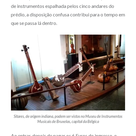
de instrumentos espalhada pelos cinco andares do
prédio, a disposição confusa contribui para o tempo em
que se passa lá dentro.
Sitares, de origem indiana, podem ser vistos no Museu de Instrumentos
Musicais de Bruxelas, capital da Bélgica
Ao entrar, depois de pagar os 6 Euros do ingresso, o