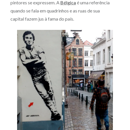
pintores se expressem. A
Bélgica
é uma referência
quando se fala em quadrinhos e as ruas de sua
capital fazem jus à fama do país.