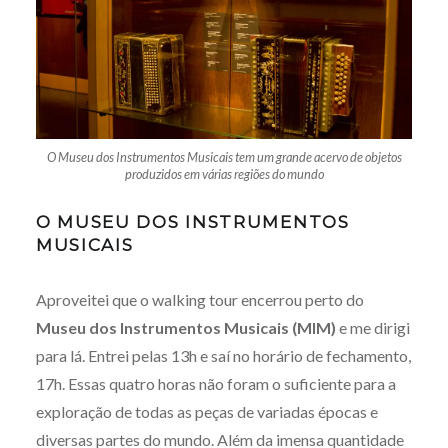
O Museu dos Instrumentos Musicais tem um grande acervo de objetos
produzidos em várias regiões do mundo
O MUSEU DOS INSTRUMENTOS
MUSICAIS
Aproveitei que o walking tour encerrou perto do
Museu dos Instrumentos Musicais (MIM)
e me dirigi
para lá. Entrei pelas 13h e saí no horário de fechamento,
17h. Essas quatro horas não foram o suficiente para a
exploração de todas as peças de variadas épocas e
diversas partes do mundo. Além da imensa quantidade