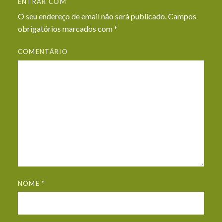
ENTRAR COM
O seu endereço de email não será publicado.
Campos
obrigatórios marcados com
*
COMENTÁRIO
NOME
*