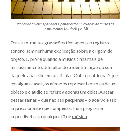
Pianos de diversas períodos e países estão na coleção do Museu de
Instrumentos Musicais (MIM)
Fora isso, muitas gravações têm apenas o registro
sonoro, sem nenhuma explicação sobre a origem do
objeto. O pior é quando a música tinha mais de
um instrumento, dificultando a identificação do som
daquele aparelho em particular. Outro problema é que,
em alguns casos, os números representam mais de um
objeto e o áudio se refere a apenas um deles. Apesar
dessas falhas – que não são pequenas -, o acervo é tão
impressionante que compensa. É um programa
imperdível para qualquer fã de
música
.