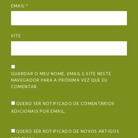
EMAIL
*
SITE
GUARDAR O MEU NOME, EMAIL E SITE NESTE
NAVEGADOR PARA A PRÓXIMA VEZ QUE EU
COMENTAR.
QUERO SER NOTIFICADO DE COMENTÁRIOS
ADICIONAIS POR EMAIL.
QUERO SER NOTIFICADO DE NOVOS ARTIGOS