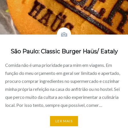
São Paulo: Classic Burger Haüs/ Eataly
Comida não é uma prioridade para mim em viagens. Em
função do meu orçamento em geral ser limitado e apertado,
procuro comprar ingredientes no supermercado e cozinhar
minha própria refeição na casa do anfitrião ou no hostel. Sei
que perco muito da cultura ao não experimentar a culinária
local. Por isso tento, sempre que possível, comer…
LER MAIS