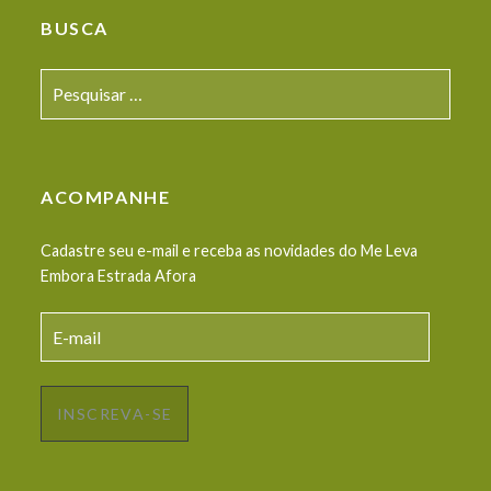
BUSCA
Pesquisar
por:
ACOMPANHE
Cadastre seu e-mail e receba as novidades do Me Leva
Embora Estrada Afora
E-
mail
INSCREVA-SE