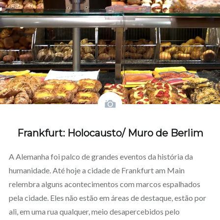
Frankfurt: Holocausto/ Muro de Berlim
A Alemanha foi palco de grandes eventos da história da
humanidade. Até hoje a cidade de Frankfurt am Main
relembra alguns acontecimentos com marcos espalhados
pela cidade. Eles não estão em áreas de destaque, estão por
ali, em uma rua qualquer, meio desapercebidos pelo