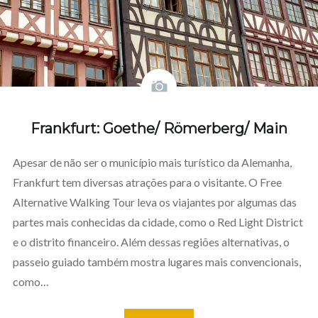
Frankfurt: Goethe/ Römerberg/ Main
Apesar de não ser o município mais turístico da Alemanha,
Frankfurt tem diversas atrações para o visitante. O Free
Alternative Walking Tour leva os viajantes por algumas das
partes mais conhecidas da cidade, como o Red Light District
e o distrito financeiro. Além dessas regiões alternativas, o
passeio guiado também mostra lugares mais convencionais,
como…