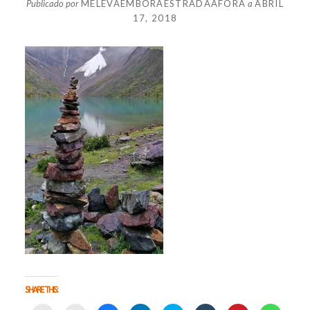
Publicado por
MELEVAEMBORAESTRADAAFORA
a
ABRIL
17, 2018
SHARE THIS: