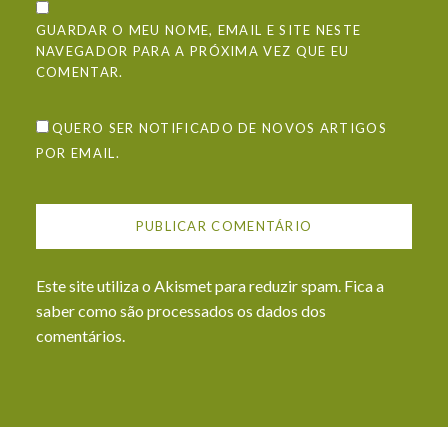
GUARDAR O MEU NOME, EMAIL E SITE NESTE
NAVEGADOR PARA A PRÓXIMA VEZ QUE EU
COMENTAR.
QUERO SER NOTIFICADO DE NOVOS ARTIGOS
POR EMAIL.
Este site utiliza o Akismet para reduzir spam.
Fica a
saber como são processados os dados dos
comentários
.