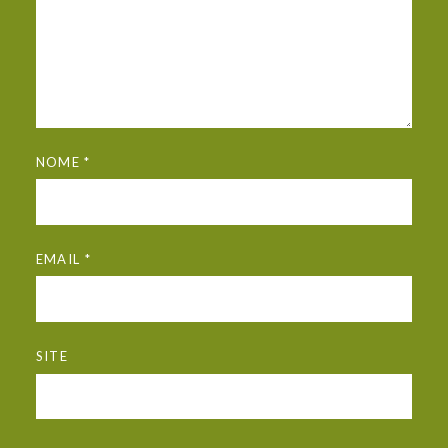
NOME
*
EMAIL
*
SITE