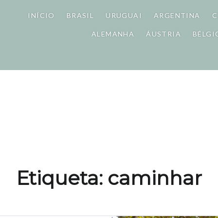
INÍCIO
BRASIL
URUGUAI
ARGENTINA
C
ALEMANHA
ÁUSTRIA
BÉLGI
Etiqueta: caminhar