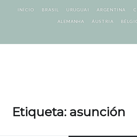
INÍCIO
BRASIL
URUGUAI
ARGENTINA
C
ALEMANHA
ÁUSTRIA
BÉLGI
Etiqueta: asunción